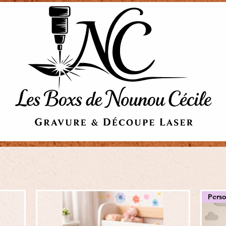
Perso