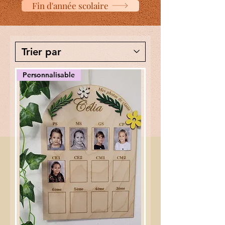
Fin d'année scolaire
Personnalisable