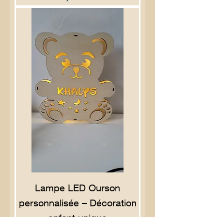
Lampe LED Ourson
personnalisée – Décoration