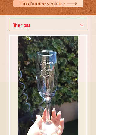
Fin d'année scolaire