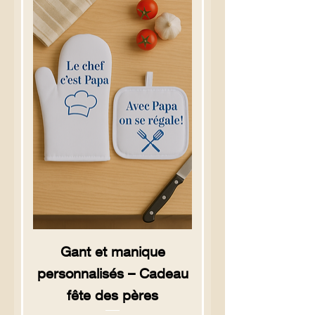
Gant et manique
personnalisés – Cadeau
fête des pères