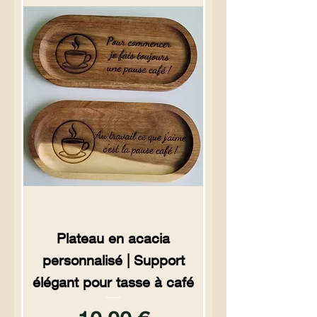
Plateau en acacia
personnalisé | Support
élégant pour tasse à café