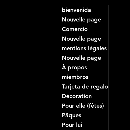
bienvenida
Nouvelle page
Comercio
Nouvelle page
mentions légales
Nouvelle page
À propos
miembros
Tarjeta de regalo
Décoration
Pour elle (fêtes)
Pâques
Pour lui