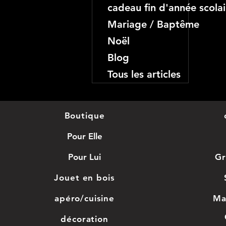
cadeau fin d'année scolai
Mariage / Baptême
Noël
Blog
Tous les articles
Boutique
Pour Elle
Pour Lui
Gr
Jouet en bois
apéro/cuisine
Ma
décoration