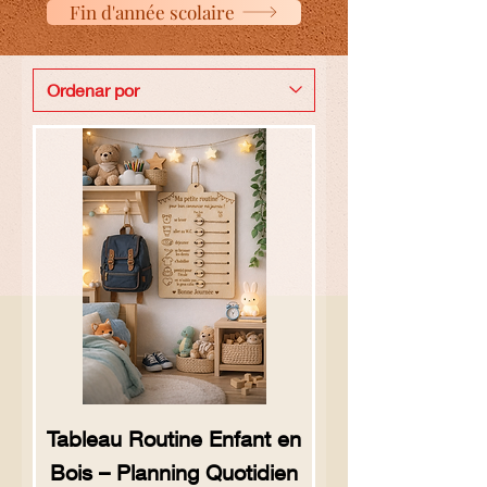
Fin d'année scolaire
Tableau Routine Enfant en
Bois – Planning Quotidien