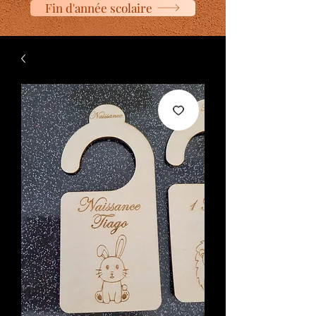
Fin d'année scolaire