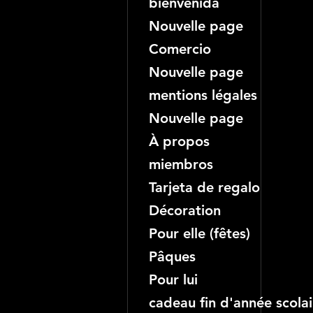
bienvenida
Nouvelle page
Comercio
Nouvelle page
mentions légales
Nouvelle page
À propos
miembros
Tarjeta de regalo
Décoration
Pour elle (fêtes)
Pâques
Pour lui
cadeau fin d'année scolai