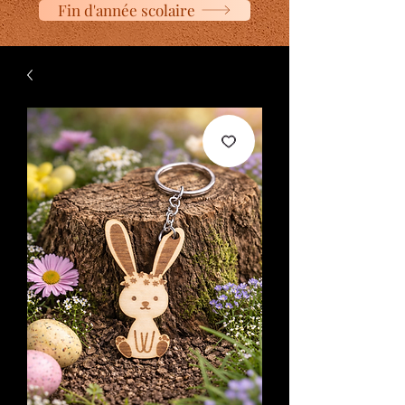
Fin d'année scolaire