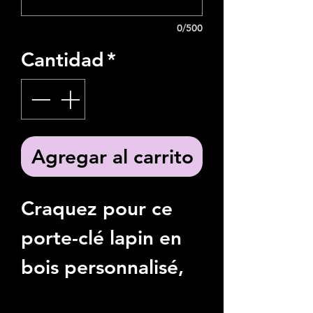
0/500
Cantidad
*
Agregar al carrito
Craquez pour ce
porte-clé lapin en
bois personnalisé
,
une petite