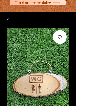
Fin d'année scolaire