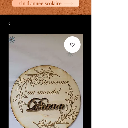
Fin d'année scolaire