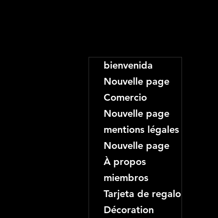
bienvenida
Nouvelle page
Comercio
Nouvelle page
mentions légales
Nouvelle page
À propos
miembros
Tarjeta de regalo
Décoration