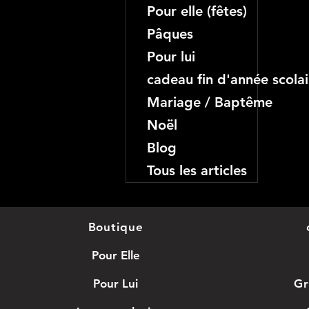
Pour elle (fêtes)
Pâques
Pour lui
cadeau fin d'année scolai
Mariage / Baptême
Noël
Blog
Tous les articles
Boutique
Pour Elle
Pour Lui
Gr