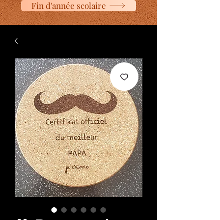
Fin d'année scolaire