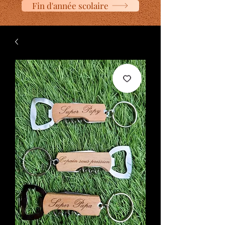
Fin d'année scolaire