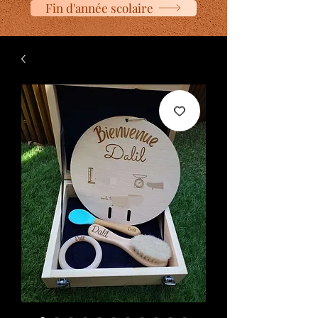
Fin d'année scolaire