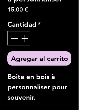
Precio
15,00 €
Cantidad
*
Agregar al carrito
Boite en bois à
personnaliser pour
souvenir.
Dimensions: 10cm