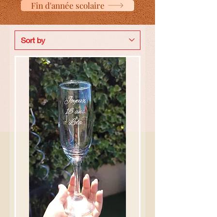
Fin d'année scolaire