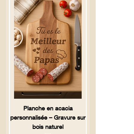
Planche en acacia
personnalisée – Gravure sur
bois naturel