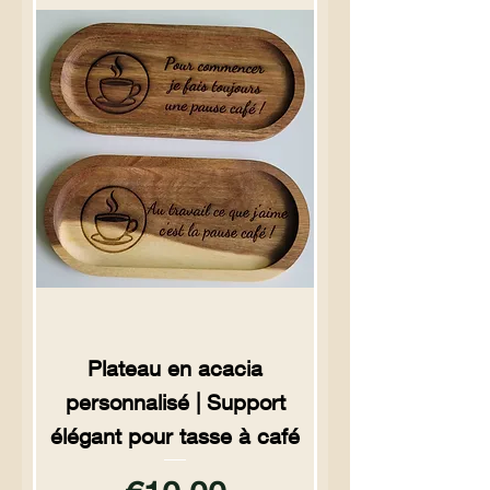
Plateau en acacia
personnalisé | Support
élégant pour tasse à café