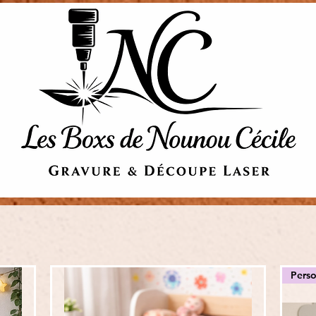
Perso