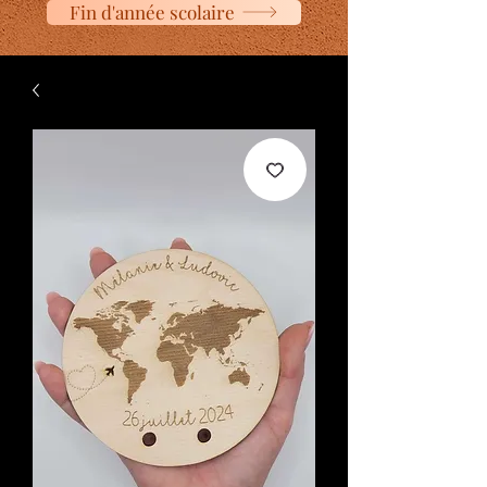
Fin d'année scolaire