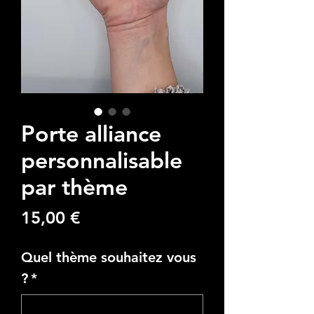
Porte alliance
personnalisable
par thème
Preço
15,00 €
Quel thème souhaitez vous
?
*