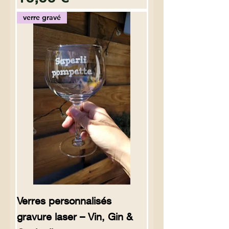
verre gravé
Verres personnalisés
gravure laser – Vin, Gin &