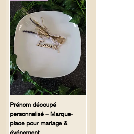
Prénom découpé
personnalisé – Marque-
place pour mariage &
événement