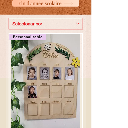
Fin d'année scolaire
Personnalisable