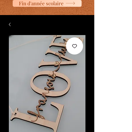
Fin d'année scolaire