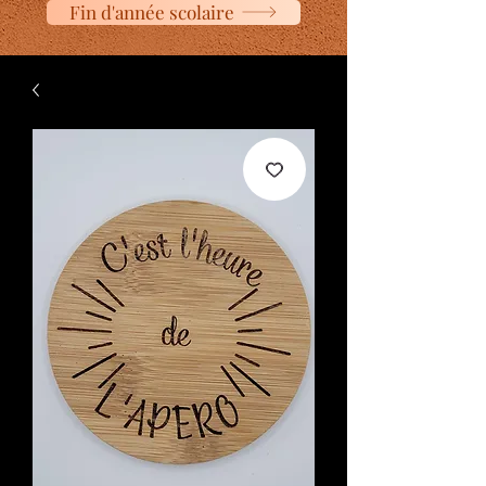
Fin d'année scolaire