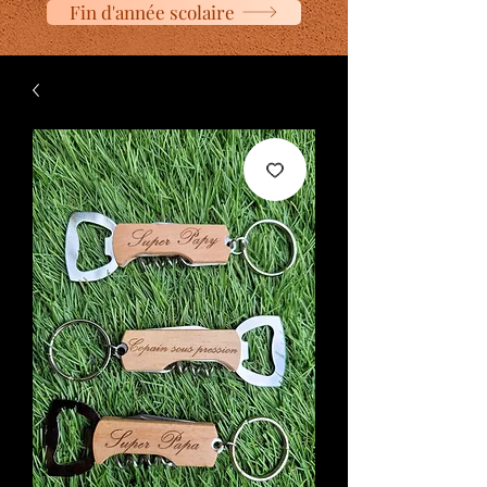
Fin d'année scolaire