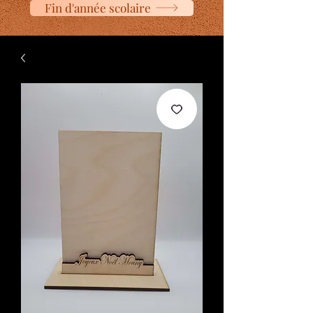
Fin d'année scolaire