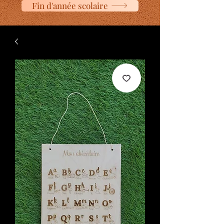
Fin d'année scolaire