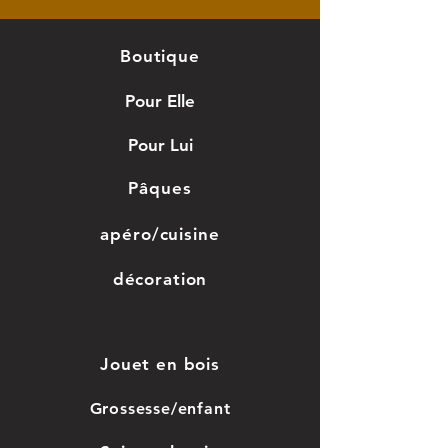
Boutique
Pour Elle
Pour Lui
Pâques
apéro/cuisine
décoration
Jouet en bois
Grossesse/enfant