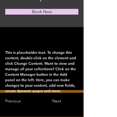
Book Now
About
This is placeholder text. To change this 
content, double-click on the element and 
click Change Content. Want to view and 
manage all your collections? Click on the 
Content Manager button in the Add 
panel on the left. Here, you can make 
changes to your content, add new fields, 
create dynamic pages and more.
Previous
Next