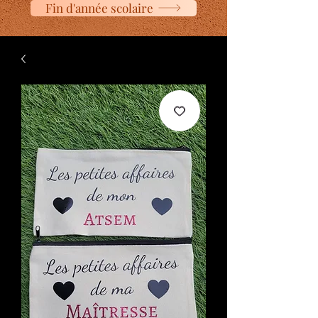
Fin d'année scolaire