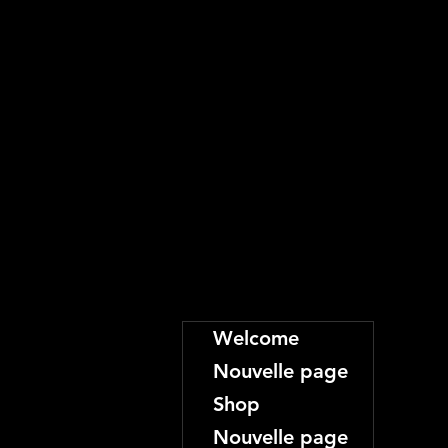
Welcome
Nouvelle page
Shop
Nouvelle page