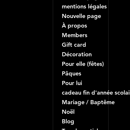
mentions légales
Nouvelle page
À propos
Members
Gift card
Décoration
Pour elle (fêtes)
Pâques
Pour lui
cadeau fin d'année scolai
Mariage / Baptême
Noël
Blog