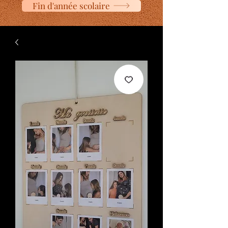
Fin d'année scolaire