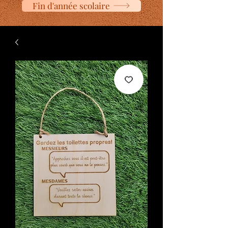
Fin d'année scolaire