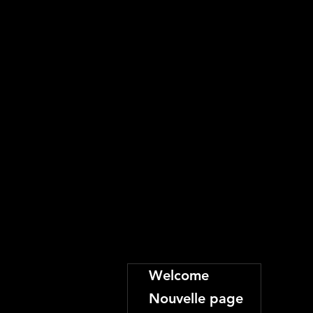
Welcome
Nouvelle page