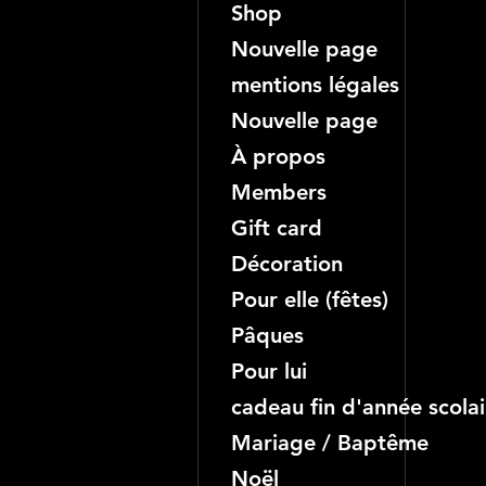
Shop
Nouvelle page
mentions légales
Nouvelle page
À propos
Members
Gift card
Décoration
Pour elle (fêtes)
Pâques
Pour lui
cadeau fin d'année scolai
Mariage / Baptême
Noël