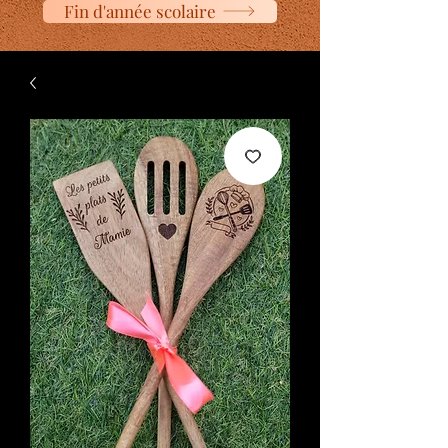
Fin d'année scolaire