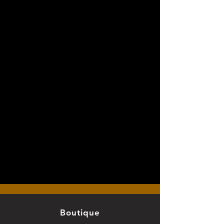
Boutique