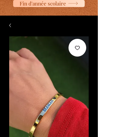
Fin d'année scolaire