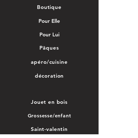
Boutique
Pour Elle
Pour Lui
Pâques
apéro/cuisine
décoration
Jouet en bois
Grossesse/enfant
Saint-valentin