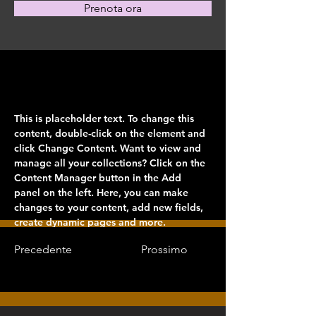
Prenota ora
Di
This is placeholder text. To change this 
content, double-click on the element and 
click Change Content. Want to view and 
manage all your collections? Click on the 
Content Manager button in the Add 
panel on the left. Here, you can make 
changes to your content, add new fields, 
create dynamic pages and more.
Precedente
Prossimo