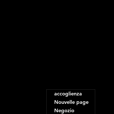
accoglienza
Nouvelle page
Negozio