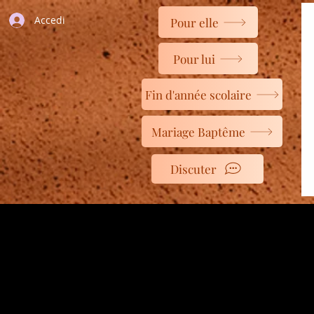
Accedi
Pour elle
Pour lui
Fin d'année scolaire
Mariage Baptême
Discuter