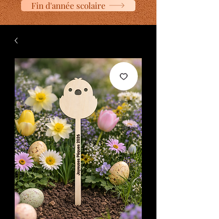
Fin d'année scolaire