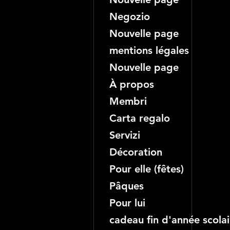
Negozio
Nouvelle page
mentions légales
Nouvelle page
À propos
Membri
Carta regalo
Servizi
Décoration
Pour elle (fêtes)
Pâques
Pour lui
cadeau fin d'année scolai