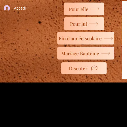
Accedi
Pour elle
Pour lui
Fin d'année scolaire
Mariage Baptême
Discuter