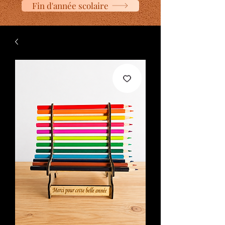
Fin d'année scolaire