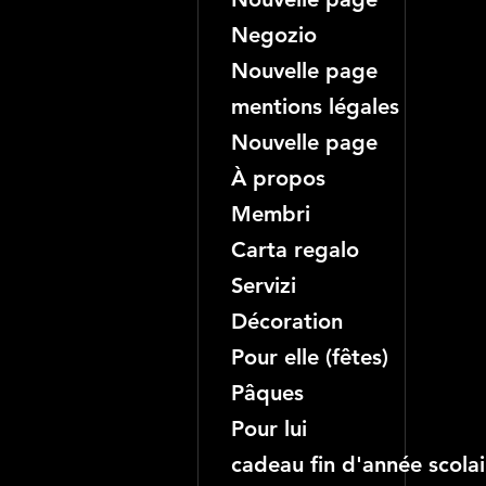
Negozio
Nouvelle page
mentions légales
Nouvelle page
À propos
Membri
Carta regalo
Servizi
Décoration
Pour elle (fêtes)
Pâques
Pour lui
cadeau fin d'année scolai