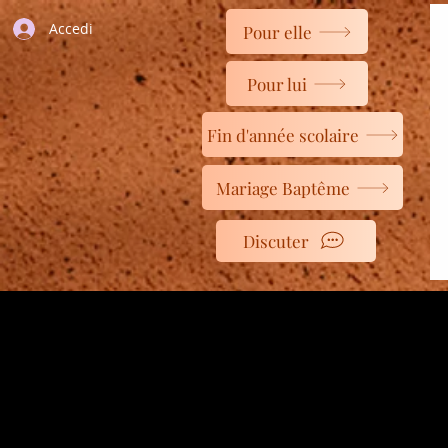
Accedi
Pour elle
Pour lui
Fin d'année scolaire
Mariage Baptême
Discuter