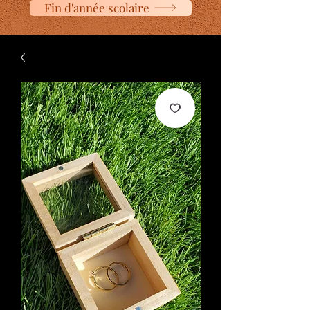
Fin d'année scolaire